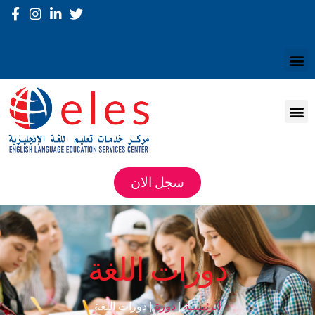
سجل الان
دورات اللغة
الرئيسية
|
دورة
| دورات اللغة