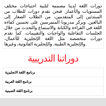
دورات اللغة لدينا مصممة لتلبية احتياجات مختلف
المستويات والأعمار. فنحن نقدم دورات للطلاب من
المبتدئين إلى المتقدمين، من الطلاب الصغار إلى
البالغين. ويركز مدربونا المتمرسين على تحسين كفاءة
اللغة في القراءة والكتابة والاستماع والتحدث من خلال
الجلسات التفاعلية والواجبات والتقييمات. كما نقدم
دورات متخصصة مثل اللغة الإنجليزية للأعمال،
والإنجليزية الطبية، والإنجليزية القانونية، وغيرها.
دوراتنا التدريبية
برنامج اللغة الانجليزية
برنامج اللغة العربية
برنامج اللغة الصينية