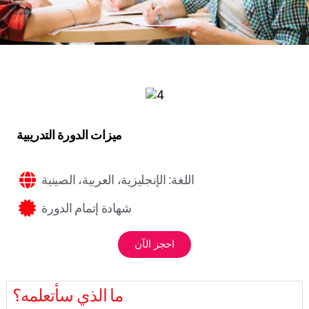
ميزات الدورة التدريبية
اللغة: الإنجليزية، العربية، الصينية
شهادة إتمام الدورة
احجز الآن
ما الذي سأتعلمه؟