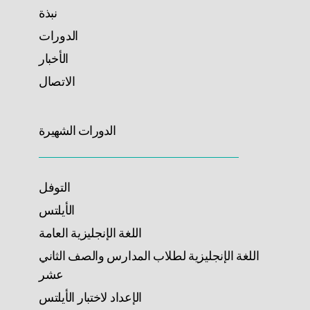
نبذة
الدورات
الأخبار
الاتصال
الدورات الشهيرة
التوفل
الأيلتس
اللغة الإنجليزية العامة
اللغة الإنجليزية لطلاب المدارس والصف الثاني
عشر
الإعداد لاختبار الأيلتس